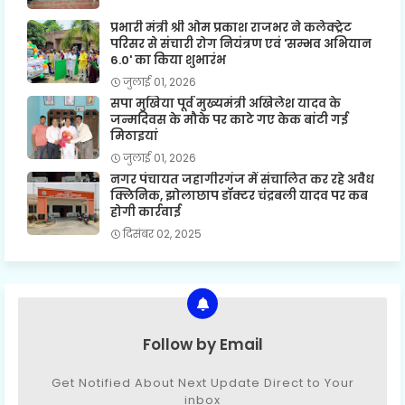
प्रभारी मंत्री श्री ओम प्रकाश राजभर ने कलेक्ट्रेट
परिसर से संचारी रोग नियंत्रण एवं 'सम्भव अभियान
6.0' का किया शुभारंभ
जुलाई 01, 2026
सपा मुखिया पूर्व मुख्यमंत्री अखिलेश यादव के
जन्मदिवस के मौके पर काटे गए केक बांटी गई
मिठाइयां
जुलाई 01, 2026
नगर पंचायत जहागीरगंज में संचालित कर रहे अवैध
क्लिनिक, झोलाछाप डॉक्टर चंद्रबली यादव पर कब
होगी कार्रवाई
दिसंबर 02, 2025
Follow by Email
Get Notified About Next Update Direct to Your
inbox