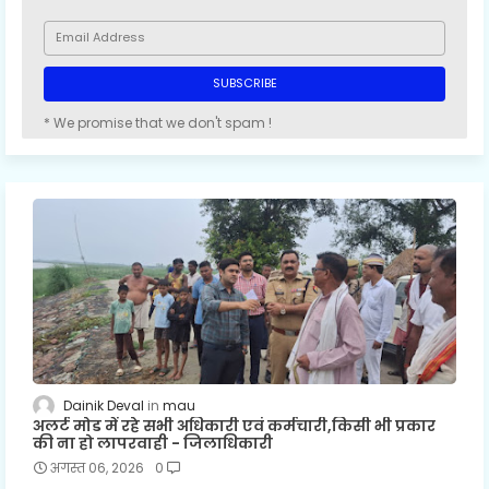
* We promise that we don't spam !
Dainik Deval
mau
अलर्ट मोड में रहे सभी अधिकारी एवं कर्मचारी,किसी भी प्रकार
की ना हो लापरवाही - जिलाधिकारी
अगस्त 06, 2026
0