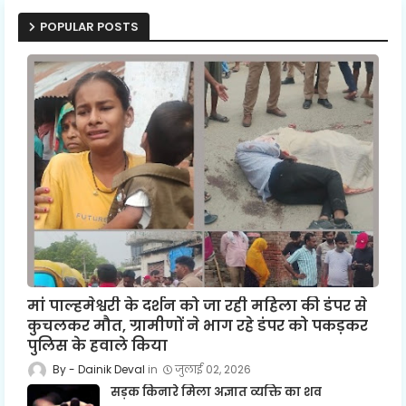
POPULAR POSTS
मां पाल्हमेश्वरी के दर्शन को जा रही महिला की डंपर से
कुचलकर मौत, ग्रामीणों ने भाग रहे डंपर को पकड़कर
पुलिस के हवाले किया
Dainik Deval
जुलाई 02, 2026
सड़क किनारे मिला अज्ञात व्यक्ति का शव