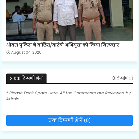
ओबरा पुलिस ने वांछित/वारंटी अभियुक्त को किया गिरफ्तार
August 04, 2026
0टिप्पणियाँ
एक टिप्पणी भेजें
* Please Don't Spam Here. All the Comments are Reviewed by
Admin.
एक टिप्पणी भेजें (0)