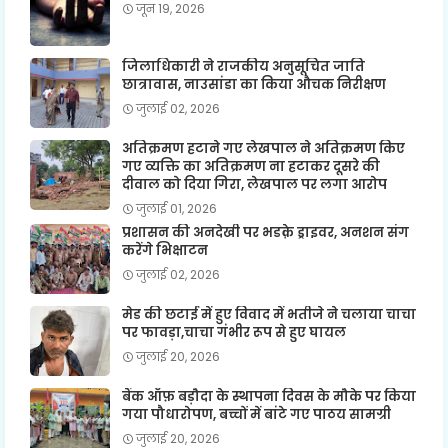
जून 19, 2026
जिलाधिकारी ने राजकीय अनुसूचित जाति
छात्रावास, नाउसांडा का किया औचक निरीक्षण
जुलाई 02, 2026
अतिक्रमण हटाने गए लेखपाल ने अतिक्रमण किए
गए व्यक्ति का अतिक्रमण ना हटाकर दूसरे की
दीवाल को दिया गिरा, लेखपाल पर लगा आरोप
जुलाई 01, 2026
प्रशासन की अनदेखी पर भडक़े ड्राइवर, अनशन संग
करेंगे भिक्षाटन
जुलाई 02, 2026
मेड की छटाई में हुए विवाद में भतीजे ने चलाया चाचा
पर फावड़ा,चाचा गंभीर रूप से हुए घायल
जुलाई 20, 2026
बैंक ऑफ़ बड़ौदा के स्थापना दिवस के मौके पर किया
गया पौधारोपण, बच्चों में बांटे गए पाठय सामग्री
जुलाई 20, 2026