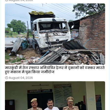
मारकुंडी में तेज रफ्तार अनियंत्रित ट्रेलर ने दुकानों को टक्कर मारते
हुए मकान मे घुस किया जमींदोज
August 04, 2026