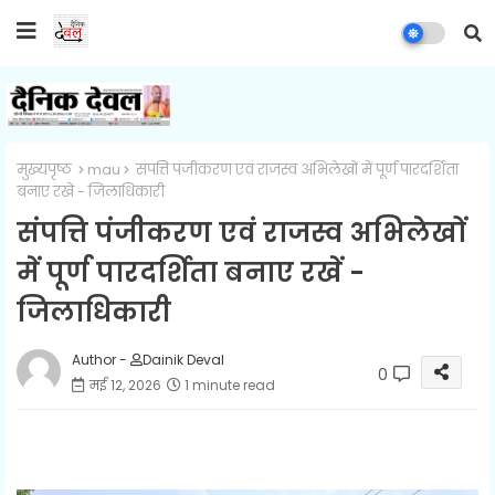
मुख्यपृष्ठ
mau
संपत्ति पंजीकरण एवं राजस्व अभिलेखों में पूर्ण पारदर्शिता
बनाए रखें - जिलाधिकारी
संपत्ति पंजीकरण एवं राजस्व अभिलेखों
में पूर्ण पारदर्शिता बनाए रखें -
जिलाधिकारी
Author -
Dainik Deval
0
मई 12, 2026
1 minute read