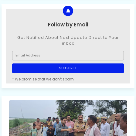
Follow by Email
Get Notified About Next Update Direct to Your
inbox
* We promise that we don't spam !