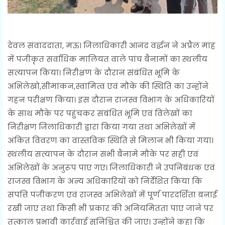
देवल संवाददाता, मऊ। जिलाधिकारी आनंद वर्द्धन ने अप्रैल माह
में पंजीकृत सर्वाधिक मालियत वाले पांच बैनामों का स्थलीय
सत्यापन किया। निरीक्षण के दौरान संबंधित भूमि के
अभिलेखो,सीमांकन,स्वामित्व एवं मौके की स्थिति का उन्होंने
गहन परीक्षण किया। इस दौरान राजस्व विभाग के अधिकारियों
के साथ मौके पर पहुंचकर संबंधित भूमि एवं विलेखों का
निरीक्षण जिलाधिकारी द्वारा किया गया तथा अभिलेखों में
अंकित विवरण का वास्तविक स्थिति से मिलान भी किया गया।
स्थलीय सत्यापन के दौरान सभी बैनामे मौके पर सही एवं
अभिलेखों के अनुरूप पाए गए। जिलाधिकारी ने उपनिबंधक एवं
राजस्व विभाग के अन्य अधिकारियों को निर्देशित किया कि
संपत्ति पंजीकरण एवं राजस्व अभिलेखों में पूर्ण पारदर्शिता बनाई
रखी जाए तथा किसी भी प्रकार की अनियमितता पाए जाने पर
तत्काल प्रभावी कार्रवाई सुनिश्चित की जाए। उन्होंने कहा कि