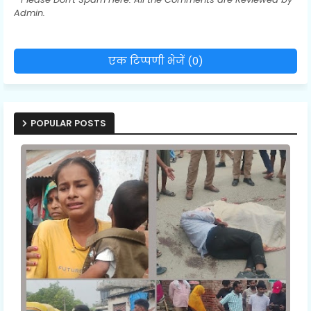
Admin.
एक टिप्पणी भेजें (0)
POPULAR POSTS