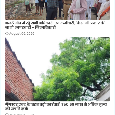
अलर्ट मोड में रहे सभी अधिकारी एवं कर्मचारी,किसी भी प्रकार की
ना हो लापरवाही - जिलाधिकारी
August 06, 2026
गैंगस्टर एक्ट के तहत बड़ी कार्रवाई, ₹50.69 लाख से अधिक मूल्य
की संपत्ति कुर्क
August 06, 2026