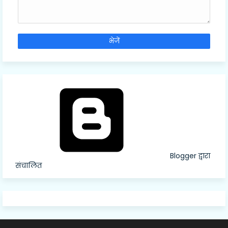
Blogger द्वारा
संचालित