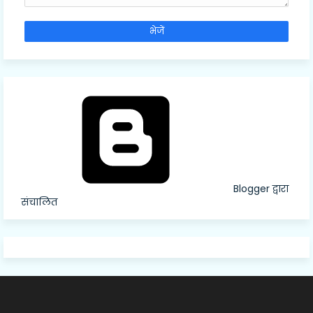
Blogger द्वारा
संचालित