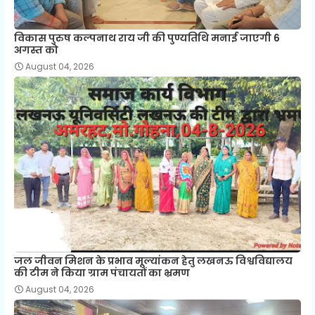
विकास पुरुष कल्पनाथ राय जी की पुण्यतिथि मनाई जाएगी 6
अगस्त को
August 04, 2026
जल जीवन मिशन के प्रभाव मूल्यांकन हेतु लखनऊ विश्वविद्यालय
की टीम ने किया ग्राम पंचायतों का भ्रमण
August 04, 2026