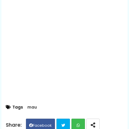
Tags
mau
Facebook