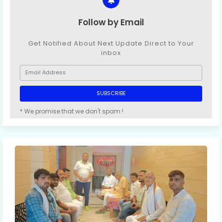
Follow by Email
Get Notified About Next Update Direct to Your
inbox
* We promise that we don't spam !