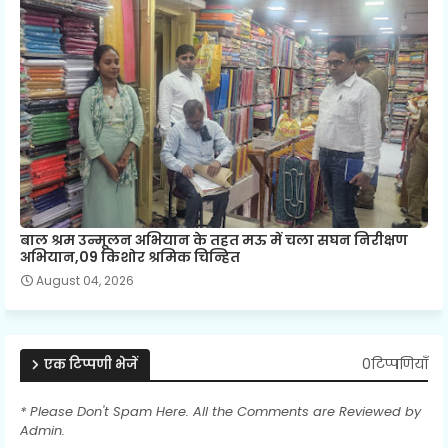
बाल श्रम उन्मूलन अभियान के तहत मऊ में चला सघन निरीक्षण
अभियान,09 किशोर श्रमिक चिन्हित
August 04, 2026
0टिप्पणियाँ
एक टिप्पणी भेजें
* Please Don't Spam Here. All the Comments are Reviewed by
Admin.