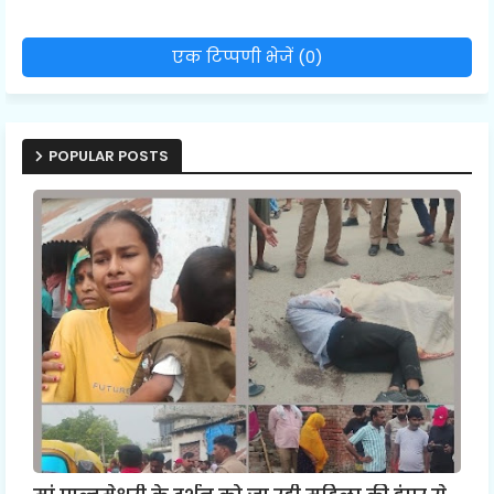
एक टिप्पणी भेजें (0)
POPULAR POSTS