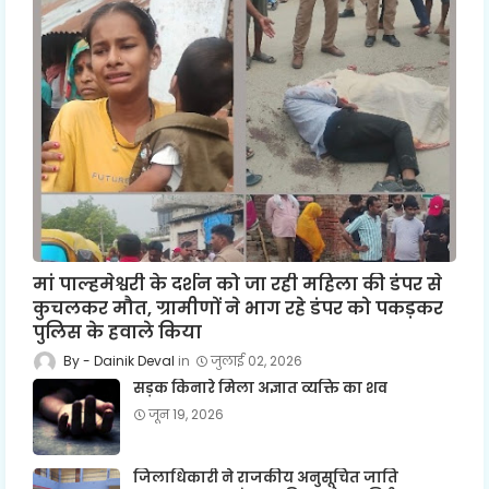
मां पाल्हमेश्वरी के दर्शन को जा रही महिला की डंपर से
कुचलकर मौत, ग्रामीणों ने भाग रहे डंपर को पकड़कर
पुलिस के हवाले किया
Dainik Deval
जुलाई 02, 2026
सड़क किनारे मिला अज्ञात व्यक्ति का शव
जून 19, 2026
जिलाधिकारी ने राजकीय अनुसूचित जाति