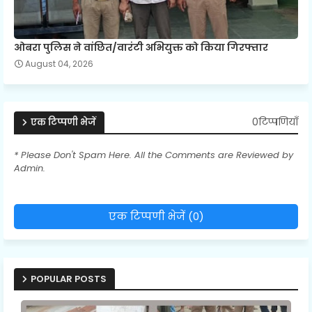
ओबरा पुलिस ने वांछित/वारंटी अभियुक्त को किया गिरफ्तार
August 04, 2026
0टिप्पणियाँ
एक टिप्पणी भेजें
* Please Don't Spam Here. All the Comments are Reviewed by
Admin.
एक टिप्पणी भेजें (0)
POPULAR POSTS