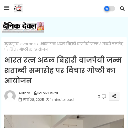
मुख्यपृष्ठ
varansi
भारत रत्न अटल बिहारी वाजपेयी जन्म शताब्दी समारोह
पर विचार गोष्ठी का आयोजन
भारत रत्न अटल बिहारी वाजपेयी जन्म
शताब्दी समारोह पर विचार गोष्ठी का
आयोजन
Author -
Dainik Deval
0
मार्च 28, 2025
1 minute read