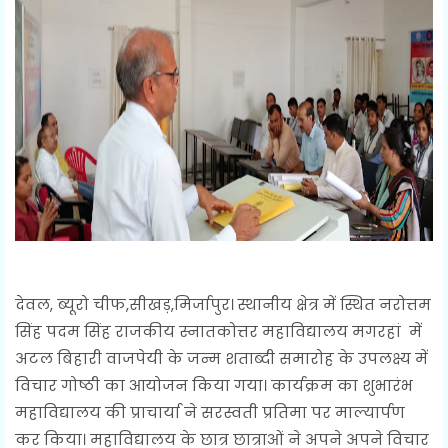
देवल, ब्यूरो चीफ,सीखड़,मिर्जापुर। स्थानीय क्षेत्र में स्थित नरोत्तम
सिंह पदम सिंह राजकीय स्नातकोत्तर महाविद्यालय मगरहां में
अटल बिहारी वाजपेयी के जन्म शताब्दी समारोह के उपलक्ष्य में
विचार गोष्ठी का आयोजन किया गया। कार्यक्रम का शुभारंभ
महाविद्यालय की प्राचार्या ने सरस्वती प्रतिमा पर माल्यार्पण
कर किया। महाविद्यालय के छात्र छात्राओं ने अपने अपने विचार