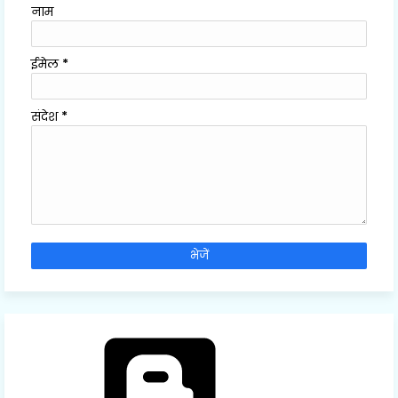
नाम
ईमेल
*
संदेश
*