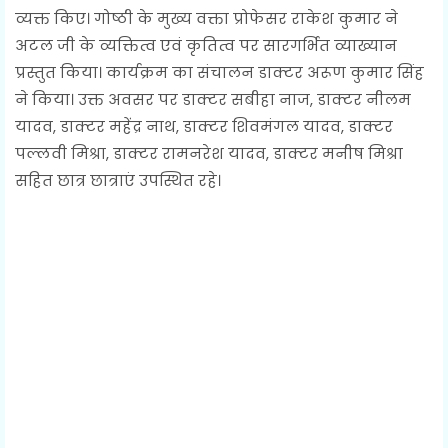
व्यक्त किए। गोष्ठी के मुख्य वक्ता प्रोफेसर राकेश कुमार ने
अटल जी के व्यक्तित्व एवं कृतित्व पर सारगर्भित व्याख्यान
प्रस्तुत किया। कार्यक्रम का संचालन डाक्टर अरूण कुमार सिंह
ने किया। उक्त अवसर पर डाक्टर सबीहा नाज, डाक्टर नीलम
यादव, डाक्टर महेंद्र नाथ, डाक्टर शिवमंगल यादव, डाक्टर
पल्लवी मिश्रा, डाक्टर रामनरेश यादव, डाक्टर मनीष मिश्रा
सहित छात्र छात्राएं उपस्थित रहे।