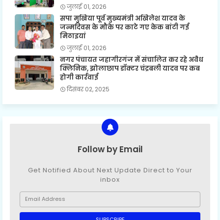
जुलाई 01, 2026
सपा मुखिया पूर्व मुख्यमंत्री अखिलेश यादव के
जन्मदिवस के मौके पर काटे गए केक बांटी गई
मिठाइयां
जुलाई 01, 2026
नगर पंचायत जहागीरगंज में संचालित कर रहे अवैध
क्लिनिक, झोलाछाप डॉक्टर चंद्रबली यादव पर कब
होगी कार्रवाई
दिसंबर 02, 2025
Follow by Email
Get Notified About Next Update Direct to Your
inbox