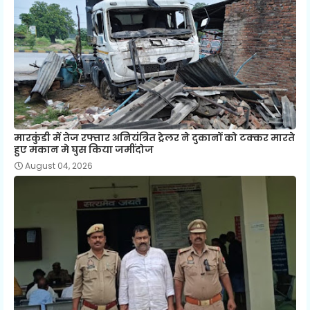
मारकुंडी में तेज रफ्तार अनियंत्रित ट्रेलर ने दुकानों को टक्कर मारते
हुए मकान मे घुस किया जमींदोज
August 04, 2026