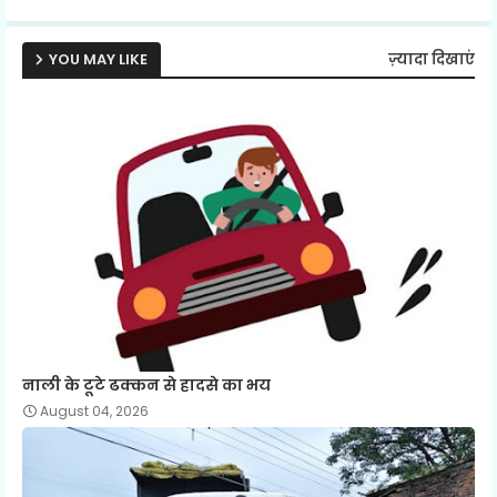
p
YOU MAY LIKE
ज़्यादा दिखाएं
नाली के टूटे ढक्कन से हादसे का भय
August 04, 2026