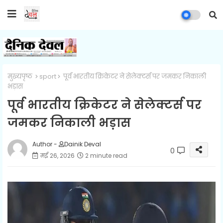
मुख्यपृष्ठ
sport
पूर्व भारतीय क्रिकेटर ने सेलेक्‍टर्स पर जमकर निकाली
भड़ास
पूर्व भारतीय क्रिकेटर ने सेलेक्‍टर्स पर
जमकर निकाली भड़ास
Author -
Dainik Deval
0
मई 26, 2026
2 minute read