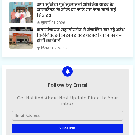
सपा मुखिया पूर्व मुख्यमंत्री अखिलेश यादव के
जन्मदिवस के मौके पर काटे गए केक बांटी गई
मिठाइयां
जुलाई 01, 2026
नगर पंचायत जहागीरगंज में संचालित कर रहे अवैध
क्लिनिक, झोलाछाप डॉक्टर चंद्रबली यादव पर कब
होगी कार्रवाई
दिसंबर 02, 2025
Follow by Email
Get Notified About Next Update Direct to Your
inbox