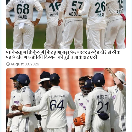
पाकिस्तान क्रिकेट में फिर हुआ बड़ा फेरबदल; इंग्लैंड दौरे से ठीक
पहले दक्षिण अफ्रीकी दिग्गज की हुई धमाकेदार एंट्री
August 03, 2026