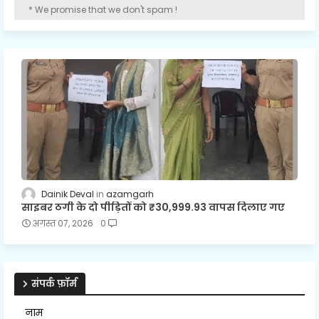
* We promise that we don't spam !
Dainik Deval
azamgarh
साइबर ठगी के दो पीड़ितों को ₹30,999.93 वापस दिलाए गए
अगस्त 07, 2026
0
संपर्क फ़ॉर्म
नाम