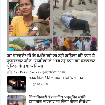
मां पाल्हमेश्वरी के दर्शन को जा रही महिला की डंपर से
कुचलकर मौत, ग्रामीणों ने भाग रहे डंपर को पकड़कर
पुलिस के हवाले किया
Dainik Deval
जुलाई 02, 2026
सड़क किनारे मिला अज्ञात व्यक्ति का शव
जून 19, 2026
जिलाधिकारी ने राजकीय अनुसूचित जाति
छात्रावास, नाउसांडा का किया औचक निरीक्षण