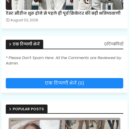
टेस्ट सीरीज शुरू होने से पहले ही पूर्व क्रिकेटर की बड़ी भविष्यवाणी
August 02, 2026
0टिप्पणियाँ
एक टिप्पणी भेजें
* Please Don't Spam Here. All the Comments are Reviewed by
Admin.
एक टिप्पणी भेजें (0)
POPULAR POSTS