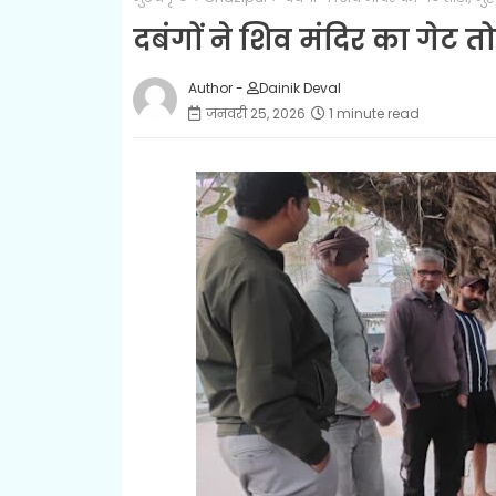
दबंगों ने शिव मंदिर का गेट तोड
Author -
Dainik Deval
जनवरी 25, 2026
1 minute read