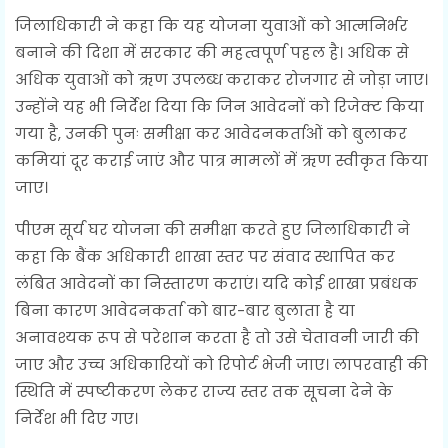
जिलाधिकारी ने कहा कि यह योजना युवाओं को आत्मनिर्भर
बनाने की दिशा में सरकार की महत्वपूर्ण पहल है। अधिक से
अधिक युवाओं को ऋण उपलब्ध कराकर रोजगार से जोड़ा जाए।
उन्होंने यह भी निर्देश दिया कि जिन आवेदनों को रिजेक्ट किया
गया है, उनकी पुनः समीक्षा कर आवेदनकर्ताओं को बुलाकर
कमियां दूर कराई जाएं और पात्र मामलों में ऋण स्वीकृत किया
जाए।
पीएम सूर्य घर योजना की समीक्षा करते हुए जिलाधिकारी ने
कहा कि बैंक अधिकारी शाखा स्तर पर संवाद स्थापित कर
लंबित आवेदनों का निस्तारण कराएं। यदि कोई शाखा प्रबंधक
बिना कारण आवेदनकर्ता को बार-बार बुलाता है या
अनावश्यक रूप से परेशान करता है तो उसे चेतावनी जारी की
जाए और उच्च अधिकारियों को रिपोर्ट भेजी जाए। लापरवाही की
स्थिति में स्पष्टीकरण लेकर राज्य स्तर तक सूचना देने के
निर्देश भी दिए गए।