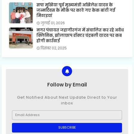
सपा मुखिया पूर्व मुख्यमंत्री अखिलेश यादव के
जन्मदिवस के मौके पर काटे गए केक बांटी गई
मिठाइयां
जुलाई 01, 2026
नगर पंचायत जहागीरगंज में संचालित कर रहे अवैध
क्लिनिक, झोलाछाप डॉक्टर चंद्रबली यादव पर कब
होगी कार्रवाई
दिसंबर 02, 2025
Follow by Email
Get Notified About Next Update Direct to Your
inbox