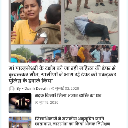
मां पाल्हमेश्वरी के दर्शन को जा रही महिला की डंपर से
कुचलकर मौत, ग्रामीणों ने भाग रहे डंपर को पकड़कर
पुलिस के हवाले किया
Dainik Deval
जुलाई 02, 2026
सड़क किनारे मिला अज्ञात व्यक्ति का शव
जून 19, 2026
जिलाधिकारी ने राजकीय अनुसूचित जाति
छात्रावास, नाउसांडा का किया औचक निरीक्षण