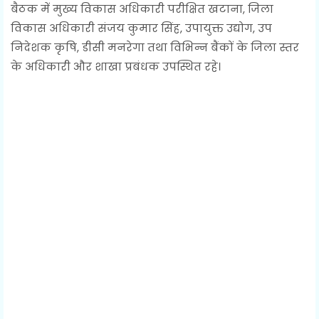
बैठक में मुख्य विकास अधिकारी परीक्षित खटाना, जिला
विकास अधिकारी संजय कुमार सिंह, उपायुक्त उद्योग, उप
निदेशक कृषि, डीसी मनरेगा तथा विभिन्न बैंकों के जिला स्तर
के अधिकारी और शाखा प्रबंधक उपस्थित रहे।