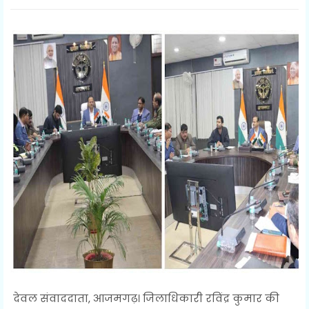
देवल संवाददाता, आजमगढ़। जिलाधिकारी रविंद्र कुमार की