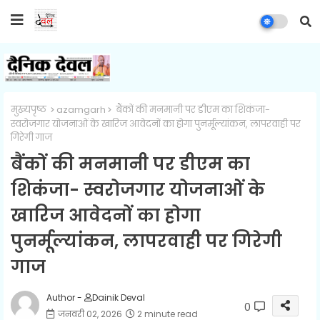
मुख्यपृष्ठ
azamgarh
बैंकों की मनमानी पर डीएम का शिकंजा-
स्वरोजगार योजनाओं के खारिज आवेदनों का होगा पुनर्मूल्यांकन, लापरवाही पर
गिरेगी गाज
बैंकों की मनमानी पर डीएम का
शिकंजा- स्वरोजगार योजनाओं के
खारिज आवेदनों का होगा
पुनर्मूल्यांकन, लापरवाही पर गिरेगी
गाज
Author -
Dainik Deval
0
जनवरी 02, 2026
2 minute read