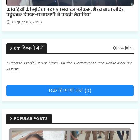
कांवड़ियों की सुविधा पर प्रशासन का फोकस, भैरव बाबा मंदिर
पहुंचकर डीएम-एसएसपी ने परखी तैयारियां
August 06, 2026
0टिप्पणियाँ
एक टिप्पणी भेजें
* Please Don't Spam Here. All the Comments are Reviewed by
Admin.
एक टिप्पणी भेजें (0)
POPULAR POSTS