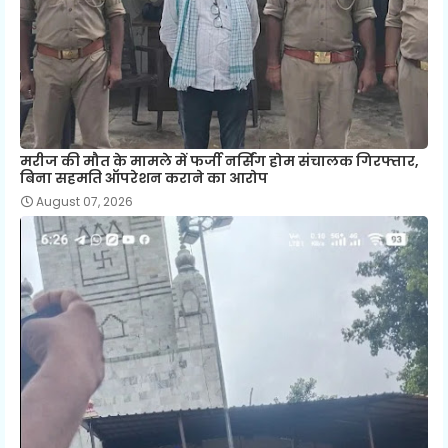
मरीज की मौत के मामले में फर्जी नर्सिंग होम संचालक गिरफ्तार,
बिना सहमति ऑपरेशन कराने का आरोप
August 07, 2026