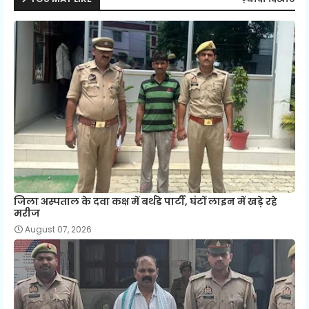
जिला अस्पताल के दवा कक्ष में बर्थडे पार्टी, घंटों लाइन में खड़े रहे
मरीज
August 07, 2026