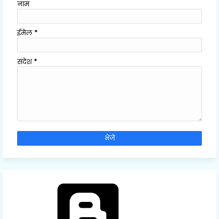
नाम
ईमेल
*
संदेश
*