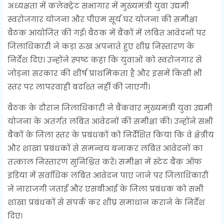
अध्यक्षता में कलेक्ट्रेट सभागार में मुख्यमंत्री युवा उद्यमी
स्वरोजगार योजना और पीएम सूर्य घर योजना की समीक्षा
बैठक आयोजित की गई। बैठक में बैंकों में लंबित आवेदनों पर
जिलाधिकारी ने कड़ा रुख अपनाते हुए शीघ्र निस्तारण के
निर्देश दिए। उन्होंने स्पष्ट कहा कि युवाओं को स्वरोजगार से
जोड़ना सरकार की शीर्ष प्राथमिकता है और इसमें किसी भी
स्तर पर लापरवाही बर्दाश्त नहीं की जाएगी।
बैठक के दौरान जिलाधिकारी ने बैंकवार मुख्यमंत्री युवा उद्यमी
योजना के अंतर्गत लंबित आवेदनों की समीक्षा की। उन्होंने सभी
बैंकों के जिला स्तर के प्रबंधकों को निर्देशित किया कि वे क्षेत्रीय
और शाखा प्रबंधकों से समन्वय बनाकर लंबित आवेदनों का
तत्काल निस्तारण सुनिश्चित करें। समीक्षा में स्टेट बैंक ऑफ
इंडिया में सर्वाधिक लंबित आवेदन पाए जाने पर जिलाधिकारी
ने नाराजगी जताई और एसबीआई के जिला प्रबंधक को सभी
शाखा प्रबंधकों से संपर्क कर शीघ्र समाधान कराने के निर्देश
दिए।