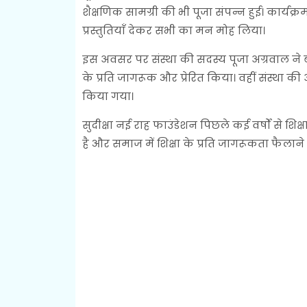
शैक्षणिक सामग्री की भी पूजा संपन्न हुई। कार्यक्
प्रस्तुतियाँ देकर सभी का मन मोह लिया।
इस अवसर पर संस्था की सदस्य पूजा अग्रवाल ने बच
के प्रति जागरूक और प्रेरित किया। वहीं संस्था की 
किया गया।
सुदीक्षा नई राह फाउंडेशन पिछले कई वर्षों से शिक्
है और समाज में शिक्षा के प्रति जागरूकता फैलाने म