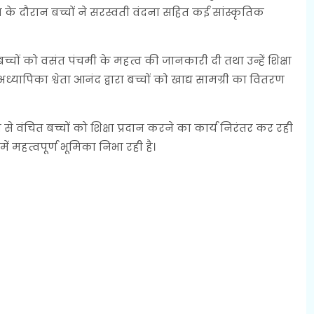
रम के दौरान बच्चों ने सरस्वती वंदना सहित कई सांस्कृतिक
्चों को वसंत पंचमी के महत्व की जानकारी दी तथा उन्हें शिक्षा
अध्यापिका श्वेता आनंद द्वारा बच्चों को खाद्य सामग्री का वितरण
षा से वंचित बच्चों को शिक्षा प्रदान करने का कार्य निरंतर कर रही
ें महत्वपूर्ण भूमिका निभा रही है।