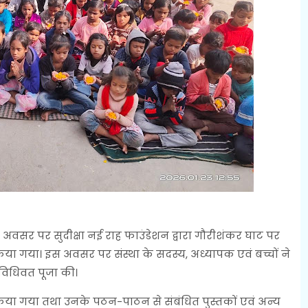
वसर पर सुदीक्षा नई राह फाउंडेशन द्वारा गौरीशंकर घाट पर
या गया। इस अवसर पर संस्था के सदस्य, अध्यापक एवं बच्चों ने
विधिवत पूजा की।
 किया गया तथा उनके पठन-पाठन से संबंधित पुस्तकों एवं अन्य