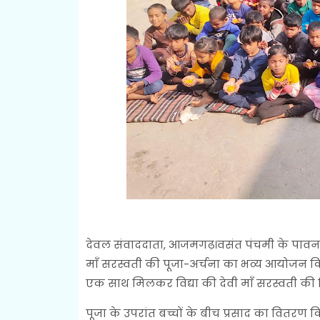
देवल संवाददाता, आजमगढ़।वसंत पंचमी के पावन अ
माँ सरस्वती की पूजा-अर्चना का भव्य आयोजन कि
एक साथ मिलकर विद्या की देवी माँ सरस्वती की 
पूजा के उपरांत बच्चों के बीच प्रसाद का वितरण