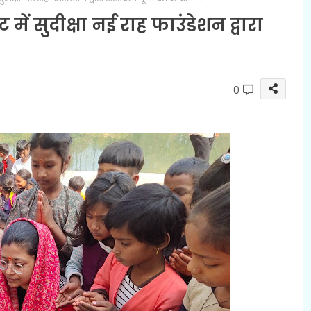
ें सुदीक्षा नई राह फाउंडेशन द्वारा
0