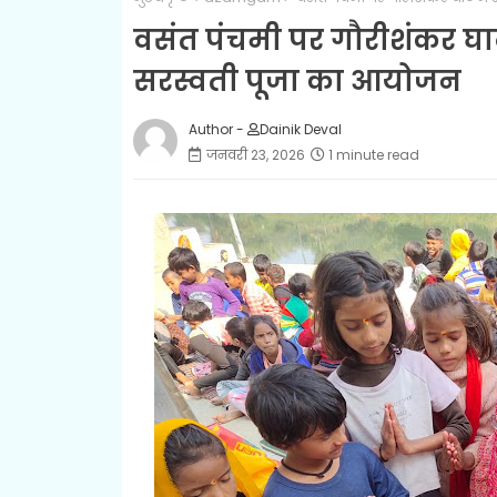
वसंत पंचमी पर गौरीशंकर घाट म
सरस्वती पूजा का आयोजन
Author -
Dainik Deval
जनवरी 23, 2026
1 minute read