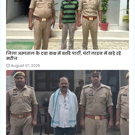
जिला अस्पताल के दवा कक्ष में बर्थडे पार्टी, घंटों लाइन में खड़े रहे
मरीज
August 07, 2026