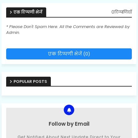
0टिप्पणियाँ
एक टिप्पणी भेजें
* Please Don't Spam Here. All the Comments are Reviewed by
Admin.
एक टिप्पणी भेजें (0)
POPULAR POSTS
Follow by Email
Get Notified About Next Update Direct to Your