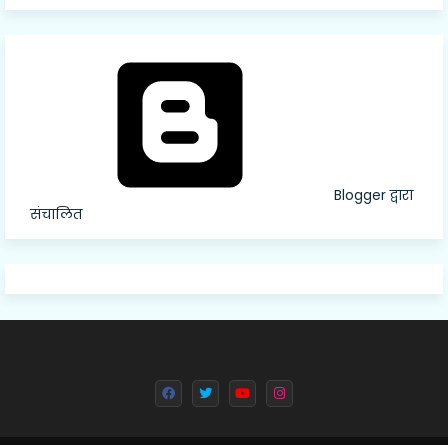
Blogger द्वारा
संचालित