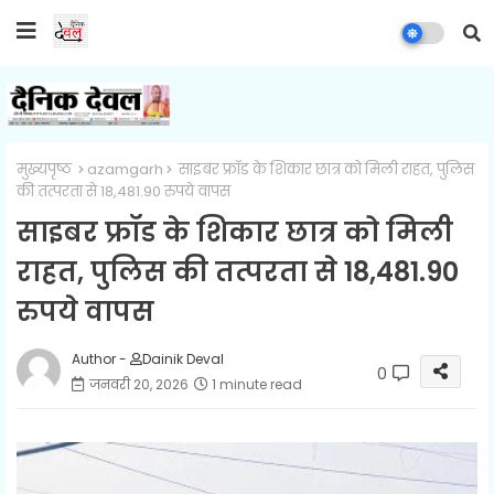
मुख्यपृष्ठ
azamgarh
साइबर फ्रॉड के शिकार छात्र को मिली राहत, पुलिस
की तत्परता से 18,481.90 रुपये वापस
साइबर फ्रॉड के शिकार छात्र को मिली
राहत, पुलिस की तत्परता से 18,481.90
रुपये वापस
Author -
Dainik Deval
0
जनवरी 20, 2026
1 minute read