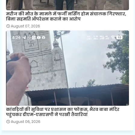
मरीज की मौत के मामले में फर्जी नर्सिंग होम संचालक गिरफ्तार,
बिना सहमति ऑपरेशन कराने का आरोप
August 07, 2026
कांवड़ियों की सुविधा पर प्रशासन का फोकस, भैरव बाबा मंदिर
पहुंचकर डीएम-एसएसपी ने परखी तैयारियां
August 06, 2026