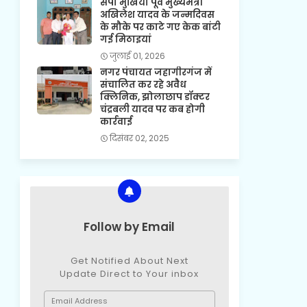
सपा मुखिया पूर्व मुख्यमंत्री
अखिलेश यादव के जन्मदिवस
के मौके पर काटे गए केक बांटी
गई मिठाइयां
जुलाई 01, 2026
नगर पंचायत जहागीरगंज में
संचालित कर रहे अवैध
क्लिनिक, झोलाछाप डॉक्टर
चंद्रबली यादव पर कब होगी
कार्रवाई
दिसंबर 02, 2025
Follow by Email
Get Notified About Next
Update Direct to Your inbox