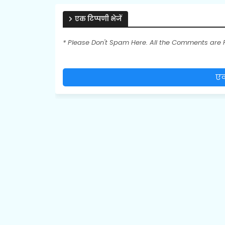
एक टिप्पणी भेजें
* Please Don't Spam Here. All the Comments are
एक