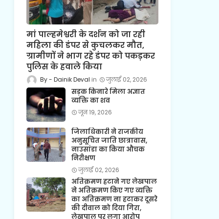
मां पाल्हमेश्वरी के दर्शन को जा रही
महिला की डंपर से कुचलकर मौत,
ग्रामीणों ने भाग रहे डंपर को पकड़कर
पुलिस के हवाले किया
Dainik Deval
जुलाई 02, 2026
सड़क किनारे मिला अज्ञात
व्यक्ति का शव
जून 19, 2026
जिलाधिकारी ने राजकीय
अनुसूचित जाति छात्रावास,
नाउसांडा का किया औचक
निरीक्षण
जुलाई 02, 2026
अतिक्रमण हटाने गए लेखपाल
ने अतिक्रमण किए गए व्यक्ति
का अतिक्रमण ना हटाकर दूसरे
की दीवाल को दिया गिरा,
लेखपाल पर लगा आरोप