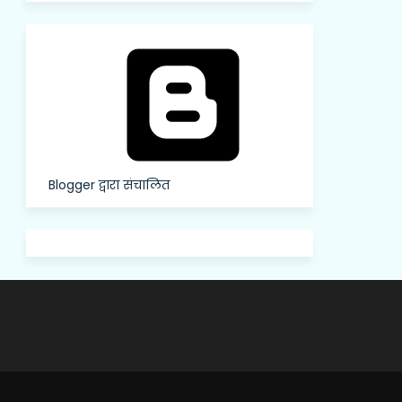
Blogger द्वारा संचालित