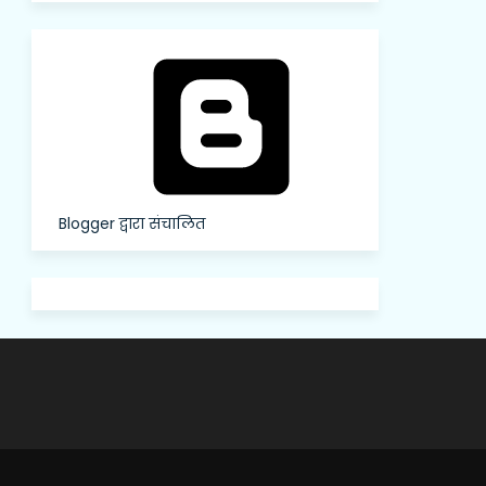
Blogger द्वारा संचालित