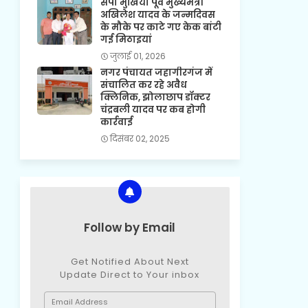
सपा मुखिया पूर्व मुख्यमंत्री
अखिलेश यादव के जन्मदिवस
के मौके पर काटे गए केक बांटी
गई मिठाइयां
जुलाई 01, 2026
नगर पंचायत जहागीरगंज में
संचालित कर रहे अवैध
क्लिनिक, झोलाछाप डॉक्टर
चंद्रबली यादव पर कब होगी
कार्रवाई
दिसंबर 02, 2025
Follow by Email
Get Notified About Next
Update Direct to Your inbox