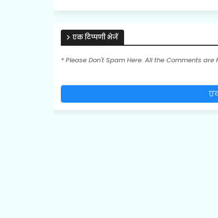
एक टिप्पणी भेजें
* Please Don't Spam Here. All the Comments are
एक