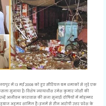
पुर में 13 मई 2008 को हुए सीरियल बम धमाकों से जुड़े एक
 फैसला सुनाया है। विशेष न्यायाधीश रमेश कुमार जोशी की
उन्हें आजीवन कारावास की सजा सुनाई। दोषियों में मोहम्मद
ाज अहमद शामिल हैं। इनमें से तीन आरोपी उत्तर प्रदेश के