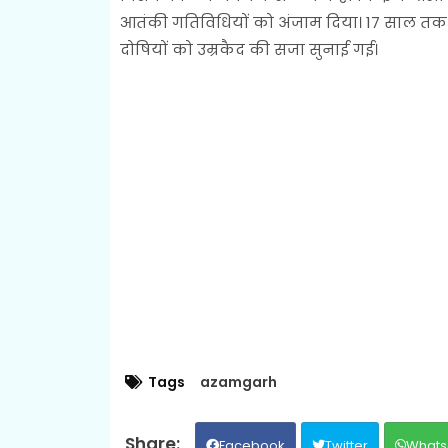
आतंकी गतिविधियों को अंजाम दिया। 17 साल तक
दोषियों को उम्रकैद की सजा सुनाई गई।
Tags
azamgarh
Facebook
Twitter
Whats