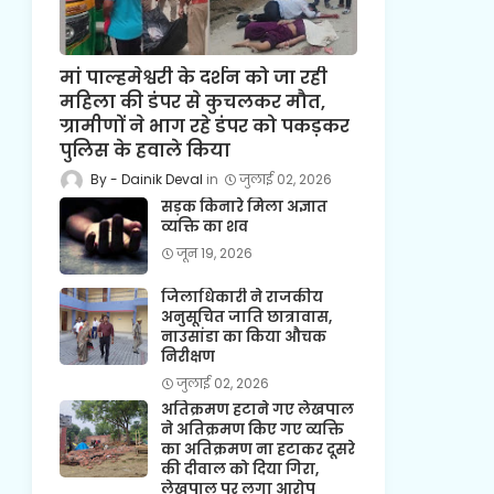
मां पाल्हमेश्वरी के दर्शन को जा रही
महिला की डंपर से कुचलकर मौत,
ग्रामीणों ने भाग रहे डंपर को पकड़कर
पुलिस के हवाले किया
Dainik Deval
जुलाई 02, 2026
सड़क किनारे मिला अज्ञात
व्यक्ति का शव
जून 19, 2026
जिलाधिकारी ने राजकीय
अनुसूचित जाति छात्रावास,
नाउसांडा का किया औचक
निरीक्षण
जुलाई 02, 2026
अतिक्रमण हटाने गए लेखपाल
ने अतिक्रमण किए गए व्यक्ति
का अतिक्रमण ना हटाकर दूसरे
की दीवाल को दिया गिरा,
लेखपाल पर लगा आरोप