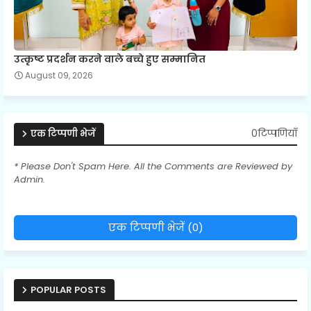
उत्कृष्ट प्रदर्शन करने वाले बच्चे हुए सम्मानित
August 09, 2026
0टिप्पणियाँ
एक टिप्पणी भेजें
* Please Don't Spam Here. All the Comments are Reviewed by
Admin.
एक टिप्पणी भेजें (0)
POPULAR POSTS