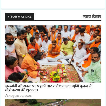
p
YOU MAY LIKE
ज़्यादा दिखाएं
दालमंडी की सड़क पर पहली बार गणेश वंदना, भूमि पूजन से
चौड़ीकरण की शुरुआत
August 09, 2026