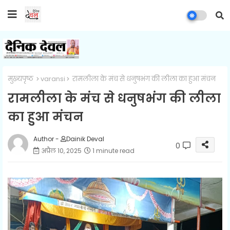
मुख्यपृष्ठ
varansi
रामलीला के मंच से धनुषभंग की लीला का हुआ मंचन
रामलीला के मंच से धनुषभंग की लीला
का हुआ मंचन
Author -
Dainik Deval
0
अप्रैल 10, 2025
1 minute read