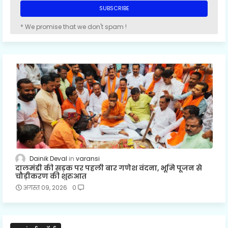
* We promise that we don't spam !
Dainik Deval
varansi
दालमंडी की सड़क पर पहली बार गणेश वंदना, भूमि पूजन से
चौड़ीकरण की शुरुआत
अगस्त 09, 2026
0