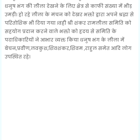
धनुष भंग की लीला देखने के लिए क्षेत्र से काफी संख्या में भीड़
उमड़ी। हो रहे लीला के मंचन को देखर भक्तो द्वारा अपने श्रद्धा से
परितोशिक भी दिया गया ।वही श्री शंकर रामलीला समिति को
सहयोग प्रदान करने वाले भक्तो को ह्रदय से समिति के
पदाधिकारियों ने आभार व्यक्त किया धनुष भंग के लीला में
बेचन,प्रवीण,लवकुश,शिवशंकर,शिवम ,राहुल समेत आदि लोग
उपस्थित रहे।