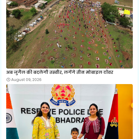
अब जुगैल की बदलेगी तस्वीर, लगेंगे तीन मोबाइल टॉवर
August 09, 2026