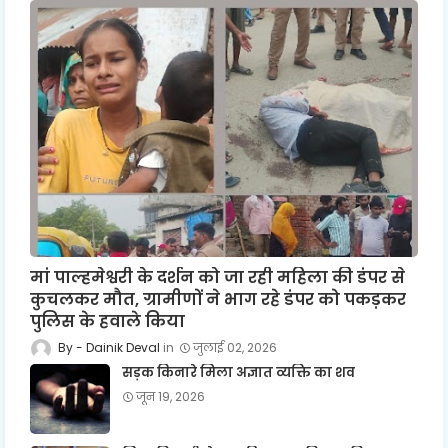
मां पाल्हमेश्वरी के दर्शन को जा रही महिला की डंपर से
कुचलकर मौत, ग्रामीणों ने भाग रहे डंपर को पकड़कर
पुलिस के हवाले किया
Dainik Deval
जुलाई 02, 2026
सड़क किनारे मिला अज्ञात व्यक्ति का शव
जून 19, 2026