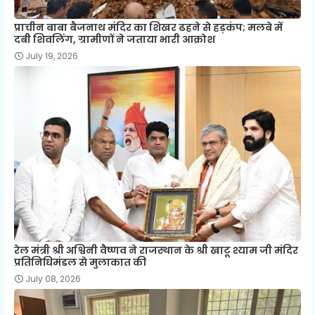
प्राचीन बाबा बैजनाथ मंदिर का शिखर ढहने से हड़कंप; मलबे में
दबी शिवलिंग, ग्रामीणों ने जताया भारी आक्रोश
July 19, 2026
रेल मंत्री श्री अश्विनी वैष्णव ने राजस्थान के श्री खाटू श्याम जी मंदिर
प्रतिनिधिमंडल से मुलाकात की
July 08, 2026