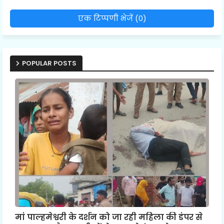
एक टिप्पणी भेजें (0)
POPULAR POSTS
मां पाल्हमेश्वरी के दर्शन को जा रही महिला की डंपर से