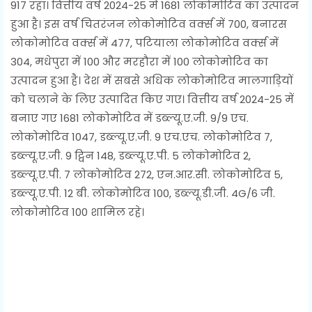
917 रहा। वित्तीय वर्ष 2024-25 में 1681 लोकोमोटिव का उत्पादन
हुआ है। इस वर्ष चितरंजन लोकोमोटिव वर्क्स में 700, बनारस
लोकोमोटिव वर्क्स में 477, पटियाला लोकोमोटिव वर्क्स में
304, मधेपुरा में 100 और मरहौरा में 100 लोकोमोटिव का
उत्पादन हुआ है। देश में सबसे अधिक लोकोमोटिव मालगाड़ियों
को चलाने के लिए उत्पादित किए गए। वित्तीय वर्ष 2024-25 में
बनाए गए 1681 लोकोमोटिव में डब्ल्यू.ए.जी. 9/9 एच.
लोकोमोटिव 1047, डब्ल्यू.ए.जी. 9 एच.एच. लोकोमोटिव 7,
डब्ल्यू.ए.जी. 9 ट्विन 148, डब्ल्यू.ए.पी. 5 लोकोमोटिव 2,
डब्ल्यू.ए.पी. 7 लोकोमोटिव 272, एन.आर.सी. लोकोमोटिव 5,
डब्ल्यू.ए.पी. 12 बी. लोकोमोटिव 100, डब्ल्यू.डी.जी. 4G/6 जी.
लोकोमोटिव 100 शामिल रहे।