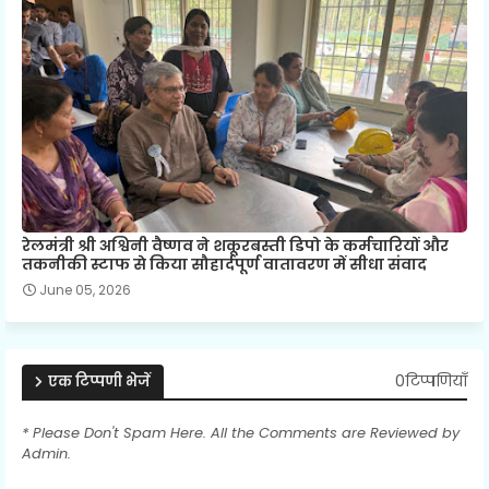
रेलमंत्री श्री अश्विनी वैष्णव ने शकूरबस्ती डिपो के कर्मचारियों और
तकनीकी स्टाफ से किया सौहार्दपूर्ण वातावरण में सीधा संवाद
June 05, 2026
0टिप्पणियाँ
एक टिप्पणी भेजें
* Please Don't Spam Here. All the Comments are Reviewed by
Admin.