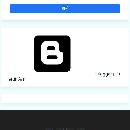
Blogger द्वारा
संचालित