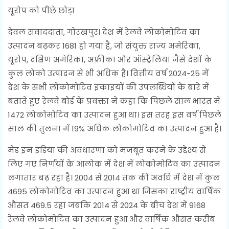
यूरोप को पीछे छोड़ा
देवल संवाददाता, गोरखपुर। देश में रेलवे लोकोमोटिव का
उत्पादन बढ़कर 1681 हो गया है, जो संयुक्त राज्य अमेरिका,
यूरोप, दक्षिण अमेरिका, अफ्रीका और ऑस्ट्रेलिया जैसे देशों के
कुल लोको उत्पादन से भी अधिक है। वित्तीय वर्ष 2024-25 में
देश के सभी लोकोमोटिव इकाइयों की उपलब्धियों के बारे में
बताते हुए रेलवे बोर्ड के प्रवक्ता ने कहा कि पिछले साल भारत में
1472 लोकोमोटिव का उत्पादन हुआ था। इस तरह इस वर्ष पिछले
साल की तुलना में 19% अधिक लोकोमोटिव का उत्पादन हुआ है।
मेड इन इंडिया की अवधारणा को मजबूत करने के उद्देश्य से
लिए गए निर्णयों के आलोक में देश में लोकोमोटिव का उत्पादन
लगातार बढ़ रहा है। 2004 से 2014 तक की अवधि में देश में कुल
4695 लोकोमोटिव का उत्पादन हुआ था जिसका राष्ट्रीय वार्षिक
औसत 469.5 रहा जबकि 2014 से 2024 के बीच देश में 9168
रेलवे लोकोमोटिव का उत्पादन हुआ और वार्षिक औसत करीब