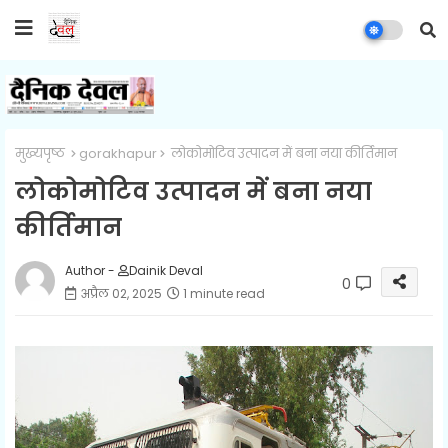
मुख्यपृष्ठ
gorakhapur
लोकोमोटिव उत्पादन में बना नया कीर्तिमान
लोकोमोटिव उत्पादन में बना नया
कीर्तिमान
Author -
Dainik Deval
0
अप्रैल 02, 2025
1 minute read