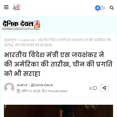
मुख्यपृष्ठ
national
भारतीय विदेश मंत्री एस जयशंकर ने की अमेरिका की
तारीख, चीन की प्रगति को भी सराहा
भारतीय विदेश मंत्री एस जयशंकर ने
की अमेरिका की तारीख, चीन की प्रगति
को भी सराहा
Author -
Dainik Deval
0
अप्रैल 11, 2025
1 minute read