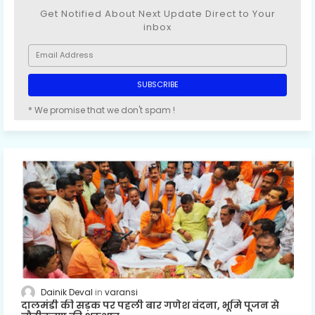
Get Notified About Next Update Direct to Your
inbox
* We promise that we don't spam !
Dainik Deval
varansi
दालमंडी की सड़क पर पहली बार गणेश वंदना, भूमि पूजन से