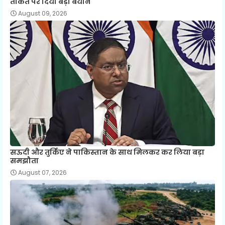
ताकत पर दिया बड़ा बयान
August 09, 2026
सऊदी और तुर्किए ने पाकिस्तान के साथ मिलकर कर लिया बड़ा
समझौता
August 07, 2026