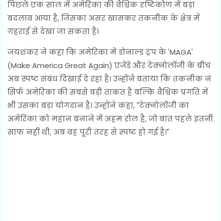
पिछले एक साल में अमेरिका की वैश्विक दृष्टिकोण में बड़ा
बदलाव आया है, जिसका असर खासकर तकनीक के क्षेत्र में
गहराई से देखा जा सकता है।
जयशंकर ने कहा कि अमेरिका में डोनाल्ड ट्रंप के 'MAGA'
(Make America Great Again) एजेंडे और टेक्नोलॉजी के बीच
अब स्पष्ट संबंध दिखाई दे रहा है। उन्होंने बताया कि तकनीक न
सिर्फ अमेरिका की सबसे बड़ी ताकत है बल्कि वैश्विक प्रगति में
भी उसका बड़ा योगदान है। उन्होंने कहा, "टेक्नोलॉजी का
अमेरिका को महान बनाने में अहम रोल है, जो बात पहले इतनी
साफ नहीं थी, अब वह पूरी तरह से स्पष्ट हो गई है।"