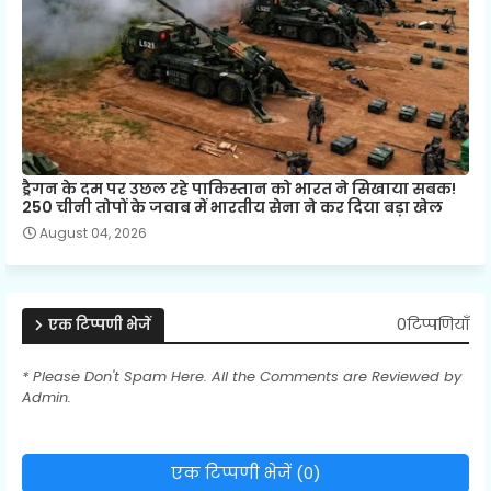
ड्रैगन के दम पर उछल रहे पाकिस्तान को भारत ने सिखाया सबक!
250 चीनी तोपों के जवाब में भारतीय सेना ने कर दिया बड़ा खेल
August 04, 2026
0टिप्पणियाँ
एक टिप्पणी भेजें
* Please Don't Spam Here. All the Comments are Reviewed by
Admin.
एक टिप्पणी भेजें (0)