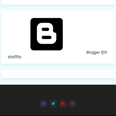
Blogger द्वारा
संचालित