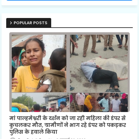
POPULAR POSTS
मां पाल्हमेश्वरी के दर्शन को जा रही महिला की डंपर से
कुचलकर मौत, ग्रामीणों ने भाग रहे डंपर को पकड़कर
पुलिस के हवाले किया