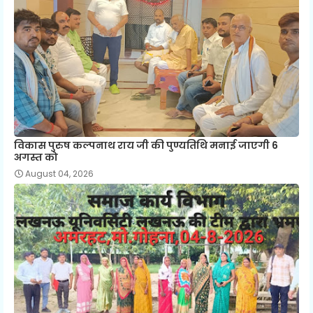
विकास पुरुष कल्पनाथ राय जी की पुण्यतिथि मनाई जाएगी 6
अगस्त को
August 04, 2026