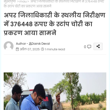
मुख्यपृष्ठ
mau
अपर जिलाधिकारी के स्थलीय निरीक्षण में 376448 रुपए
के स्टांप चोरी का प्रकरण आया सामने
अपर जिलाधिकारी के स्थलीय निरीक्षण
में 376448 रुपए के स्टांप चोरी का
प्रकरण आया सामने
Author -
Dainik Deval
0
अप्रैल 07, 2025
1 minute read