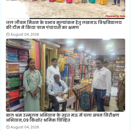
जल जीवन मिशन के प्रभाव मूल्यांकन हेतु लखनऊ विश्वविद्यालय
की टीम ने किया ग्राम पंचायतों का भ्रमण
August 04, 2026
बाल श्रम उन्मूलन अभियान के तहत मऊ में चला सघन निरीक्षण
अभियान,09 किशोर श्रमिक चिन्हित
August 04, 2026