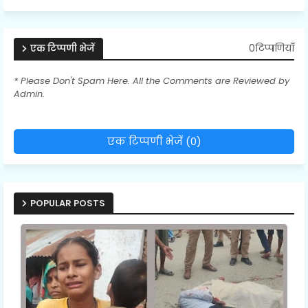
0टिप्पणियाँ
एक टिप्पणी भेजें
* Please Don't Spam Here. All the Comments are Reviewed by
Admin.
एक टिप्पणी भेजें (0)
POPULAR POSTS