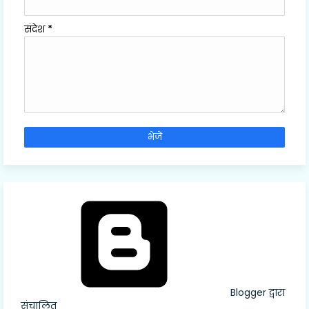
संदेश
*
Blogger द्वारा
संचालित