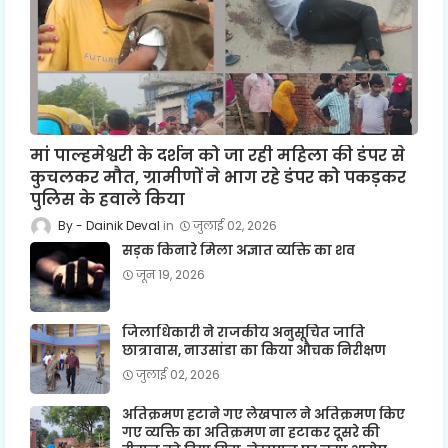
मां पाल्हमेश्वरी के दर्शन को जा रही महिला की डंपर से
कुचलकर मौत, ग्रामीणों ने भाग रहे डंपर को पकड़कर
पुलिस के हवाले किया
Dainik Deval
जुलाई 02, 2026
सड़क किनारे मिला अज्ञात व्यक्ति का शव
जून 19, 2026
जिलाधिकारी ने राजकीय अनुसूचित जाति
छात्रावास, नाउसांडा का किया औचक निरीक्षण
जुलाई 02, 2026
अतिक्रमण हटाने गए लेखपाल ने अतिक्रमण किए
गए व्यक्ति का अतिक्रमण ना हटाकर दूसरे की