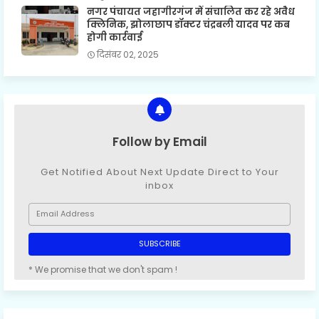
नगर पंचायत जहागीरगंज में संचालित कर रहे अवैध
क्लिनिक, झोलाछाप डॉक्टर चंद्रबली यादव पर कब
होगी कार्रवाई
दिसंबर 02, 2025
Follow by Email
Get Notified About Next Update Direct to Your
inbox
* We promise that we don't spam !