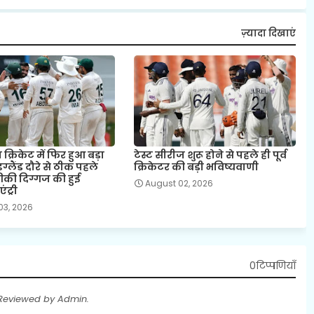
ज़्यादा दिखाएं
क्रिकेट में फिर हुआ बड़ा
टेस्ट सीरीज शुरू होने से पहले ही पूर्व
ग्लैंड दौरे से ठीक पहले
क्रिकेटर की बड़ी भविष्यवाणी
रीकी दिग्गज की हुई
August 02, 2026
ंट्री
03, 2026
0टिप्पणियाँ
 Reviewed by Admin.