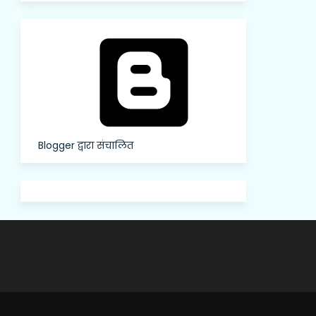
Blogger द्वारा संचालित