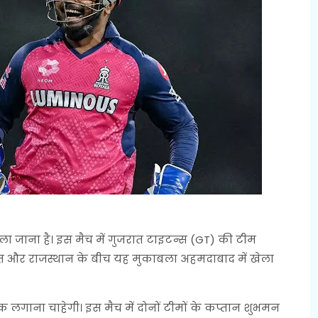
ला जाना है। इस मैच में गुजरात टाइटन्स (GT) की टीम
ात और राजस्थान के बीच यह मुकाबला अहमदाबाद में खेला
क लगाना चाहेगी। इस मैच में दोनों टीमों के कप्तान शुभमन