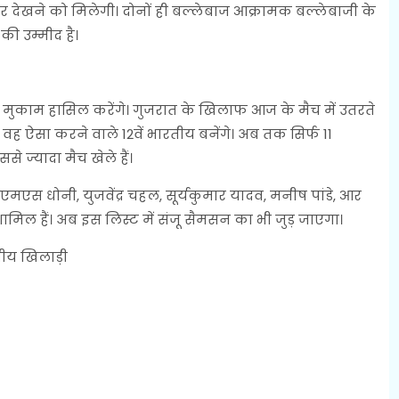
देखने को मिलेगी। दोनों ही बल्लेबाज आक्रामक बल्लेबाजी के
की उम्मीद है।
ा मुकाम हासिल करेंगे। गुजरात के खिलाफ आज के मैच में उतरते
े। वह ऐसा करने वाले 12वें भारतीय बनेंगे। अब तक सिर्फ 11
से ज्यादा मैच खेले हैं।
 एमएस धोनी, युजवेंद्र चहल, सूर्यकुमार यादव, मनीष पांडे, आर
शामिल हैं। अब इस लिस्ट में संजू सैमसन का भी जुड़ जाएगा।
तीय खिलाड़ी