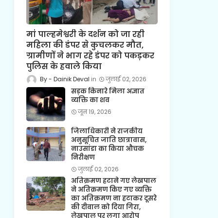
मां पाल्हमेश्वरी के दर्शन को जा रही
महिला की डंपर से कुचलकर मौत,
ग्रामीणों ने भाग रहे डंपर को पकड़कर
पुलिस के हवाले किया
Dainik Deval
जुलाई 02, 2026
सड़क किनारे मिला अज्ञात
व्यक्ति का शव
जून 19, 2026
जिलाधिकारी ने राजकीय
अनुसूचित जाति छात्रावास,
नाउसांडा का किया औचक
निरीक्षण
जुलाई 02, 2026
अतिक्रमण हटाने गए लेखपाल
ने अतिक्रमण किए गए व्यक्ति
का अतिक्रमण ना हटाकर दूसरे
की दीवाल को दिया गिरा,
लेखपाल पर लगा आरोप