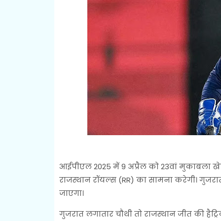
आईपीएल 2025 में 9 अप्रैल को 23वां मुकाबला खे
राजस्थान रॉयल्स (RR) का सामना करेगी। गुजर
जाएगा।
गुजरात लगातार चौथी तो राजस्थान जीत की हैट्रि