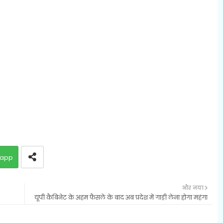
app
और नया
यूपी कैबिनेट के अहम फैसले के बाद अब प्रदेश में गाड़ी लेना होगा महंगा