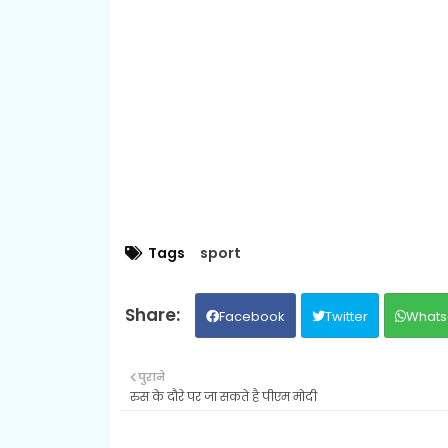
Tags
sport
Facebook
Twitter
Whats
पुराने
रुस के दौरे पर जा सकते है पीएम मोदी