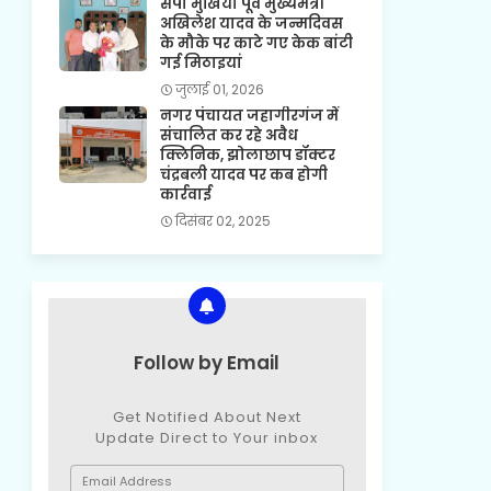
सपा मुखिया पूर्व मुख्यमंत्री
अखिलेश यादव के जन्मदिवस
के मौके पर काटे गए केक बांटी
गई मिठाइयां
जुलाई 01, 2026
नगर पंचायत जहागीरगंज में
संचालित कर रहे अवैध
क्लिनिक, झोलाछाप डॉक्टर
चंद्रबली यादव पर कब होगी
कार्रवाई
दिसंबर 02, 2025
Follow by Email
Get Notified About Next
Update Direct to Your inbox