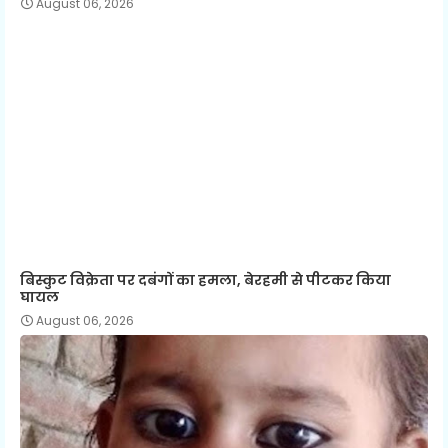
August 06, 2026
बिस्कुट विक्रेता पर दबंगों का हमला, बेरहमी से पीटकर किया
घायल
August 06, 2026