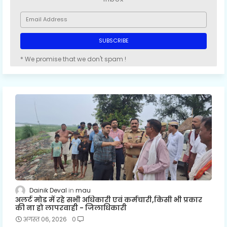
* We promise that we don't spam !
Dainik Deval
mau
अलर्ट मोड में रहे सभी अधिकारी एवं कर्मचारी,किसी भी प्रकार
की ना हो लापरवाही - जिलाधिकारी
अगस्त 06, 2026
0