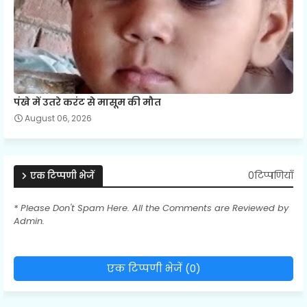
पंखे में उतरे करंट से मासूम की मौत
August 06, 2026
0टिप्पणियाँ
एक टिप्पणी भेजें
* Please Don't Spam Here. All the Comments are Reviewed by
Admin.
एक टिप्पणी भेजें (0)