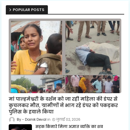
POPULAR POSTS
मां पाल्हमेश्वरी के दर्शन को जा रही महिला की डंपर से
कुचलकर मौत, ग्रामीणों ने भाग रहे डंपर को पकड़कर
पुलिस के हवाले किया
Dainik Deval
जुलाई 02, 2026
सड़क किनारे मिला अज्ञात व्यक्ति का शव