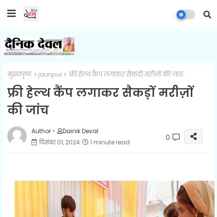
मुख्यपृष्ठ
jaunpur
फ्री हेल्थ कैंप लगाकर सैकड़ों मरीज़ों की जांच
फ्री हेल्थ कैंप लगाकर सैकड़ों मरीज़ों
की जांच
Author -
Dainik Deval
0
दिसंबर 01, 2024
1 minute read