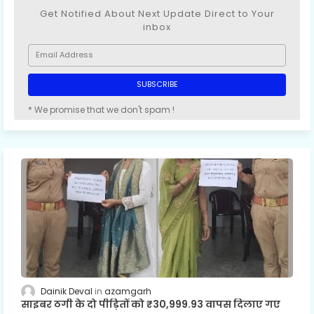
Get Notified About Next Update Direct to Your
inbox
* We promise that we don't spam !
Dainik Deval
azamgarh
साइबर ठगी के दो पीड़ितों को ₹30,999.93 वापस दिलाए गए