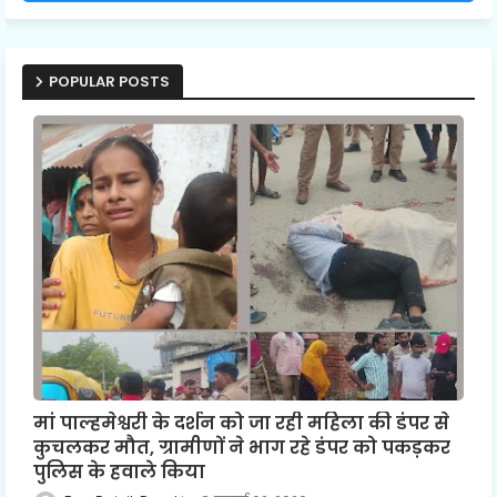
POPULAR POSTS
मां पाल्हमेश्वरी के दर्शन को जा रही महिला की डंपर से
कुचलकर मौत, ग्रामीणों ने भाग रहे डंपर को पकड़कर
पुलिस के हवाले किया