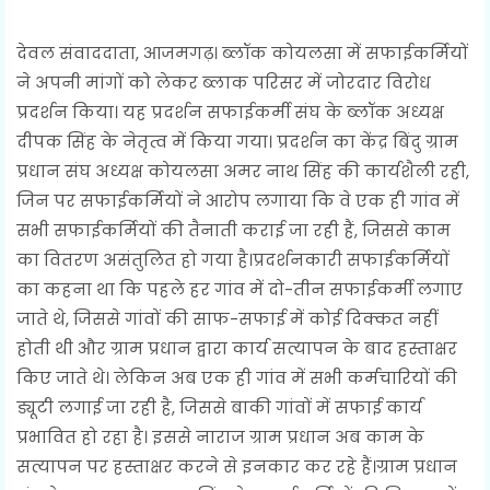
देवल संवाददाता, आजमगढ़। ब्लॉक कोयलसा में सफाईकर्मियों
ने अपनी मांगों को लेकर ब्लाक परिसर में जोरदार विरोध
प्रदर्शन किया। यह प्रदर्शन सफाईकर्मी संघ के ब्लॉक अध्यक्ष
दीपक सिंह के नेतृत्व में किया गया। प्रदर्शन का केंद्र बिंदु ग्राम
प्रधान संघ अध्यक्ष कोयलसा अमर नाथ सिंह की कार्यशैली रही,
जिन पर सफाईकर्मियों ने आरोप लगाया कि वे एक ही गांव में
सभी सफाईकर्मियों की तैनाती कराई जा रही हैं, जिससे काम
का वितरण असंतुलित हो गया है।प्रदर्शनकारी सफाईकर्मियों
का कहना था कि पहले हर गांव में दो-तीन सफाईकर्मी लगाए
जाते थे, जिससे गांवों की साफ-सफाई में कोई दिक्कत नहीं
होती थी और ग्राम प्रधान द्वारा कार्य सत्यापन के बाद हस्ताक्षर
किए जाते थे। लेकिन अब एक ही गांव में सभी कर्मचारियों की
ड्यूटी लगाई जा रही है, जिससे बाकी गांवों में सफाई कार्य
प्रभावित हो रहा है। इससे नाराज ग्राम प्रधान अब काम के
सत्यापन पर हस्ताक्षर करने से इनकार कर रहे हैं।ग्राम प्रधान