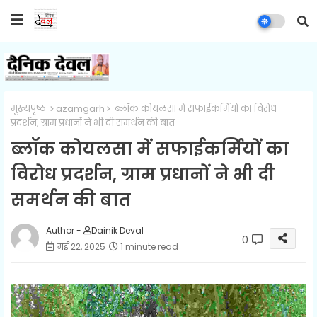
मुख्यपृष्ठ
azamgarh
ब्लॉक कोयलसा में सफाईकर्मियों का विरोध
प्रदर्शन, ग्राम प्रधानों ने भी दी समर्थन की बात
ब्लॉक कोयलसा में सफाईकर्मियों का
विरोध प्रदर्शन, ग्राम प्रधानों ने भी दी
समर्थन की बात
Author -
Dainik Deval
0
मई 22, 2025
1 minute read