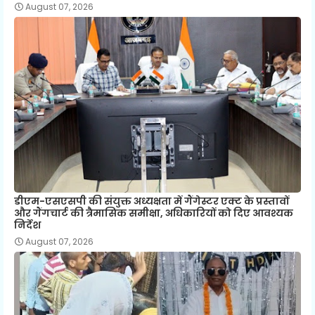
August 07, 2026
डीएम-एसएसपी की संयुक्त अध्यक्षता में गैंगेस्टर एक्ट के प्रस्तावों
और गैंगचार्ट की त्रैमासिक समीक्षा, अधिकारियों को दिए आवश्यक
निर्देश
August 07, 2026