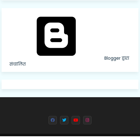
Blogger द्वारा
संचालित