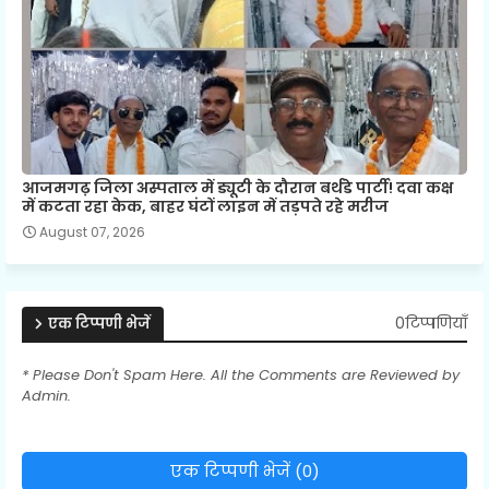
आजमगढ़ जिला अस्पताल में ड्यूटी के दौरान बर्थडे पार्टी! दवा कक्ष
में कटता रहा केक, बाहर घंटों लाइन में तड़पते रहे मरीज
August 07, 2026
0टिप्पणियाँ
एक टिप्पणी भेजें
* Please Don't Spam Here. All the Comments are Reviewed by
Admin.
एक टिप्पणी भेजें (0)