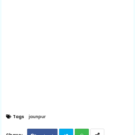
Tags
jaunpur