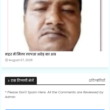
नहर में मिला लापता अधेड़ का शव
August 07, 2026
0टिप्पणियाँ
एक टिप्पणी भेजें
* Please Don't Spam Here. All the Comments are Reviewed by
Admin.