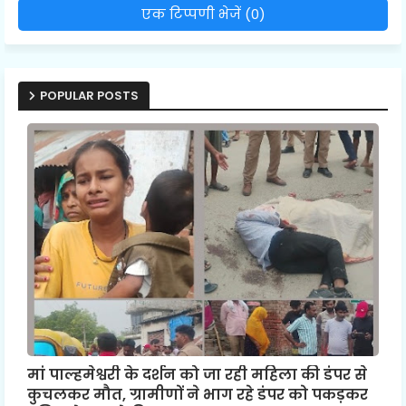
एक टिप्पणी भेजें (0)
POPULAR POSTS
मां पाल्हमेश्वरी के दर्शन को जा रही महिला की डंपर से
कुचलकर मौत, ग्रामीणों ने भाग रहे डंपर को पकड़कर