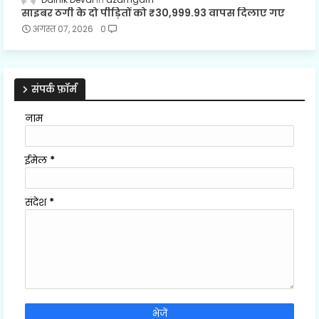
साइबर ठगी के दो पीड़ितों को ₹30,999.93 वापस दिलाए गए
अगस्त 07, 2026
0
संपर्क फ़ॉर्म
नाम
ईमेल
*
संदेश
*