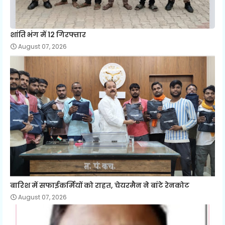
शांति भंग में 12 गिरफ्तार
August 07, 2026
बारिश में सफाईकर्मियों को राहत, चेयरमैन ने बांटे रेनकोट
August 07, 2026