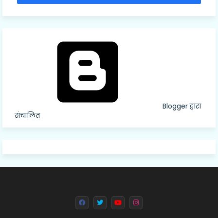
Blogger द्वारा
संचालित