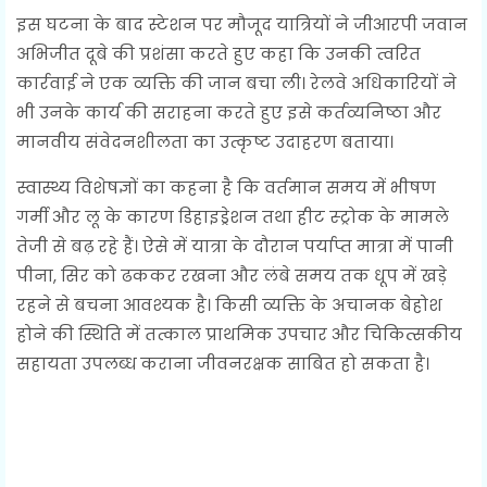
इस घटना के बाद स्टेशन पर मौजूद यात्रियों ने जीआरपी जवान
अभिजीत दूबे की प्रशंसा करते हुए कहा कि उनकी त्वरित
कार्रवाई ने एक व्यक्ति की जान बचा ली। रेलवे अधिकारियों ने
भी उनके कार्य की सराहना करते हुए इसे कर्तव्यनिष्ठा और
मानवीय संवेदनशीलता का उत्कृष्ट उदाहरण बताया।
स्वास्थ्य विशेषज्ञों का कहना है कि वर्तमान समय में भीषण
गर्मी और लू के कारण डिहाइड्रेशन तथा हीट स्ट्रोक के मामले
तेजी से बढ़ रहे हैं। ऐसे में यात्रा के दौरान पर्याप्त मात्रा में पानी
पीना, सिर को ढककर रखना और लंबे समय तक धूप में खड़े
रहने से बचना आवश्यक है। किसी व्यक्ति के अचानक बेहोश
होने की स्थिति में तत्काल प्राथमिक उपचार और चिकित्सकीय
सहायता उपलब्ध कराना जीवनरक्षक साबित हो सकता है।